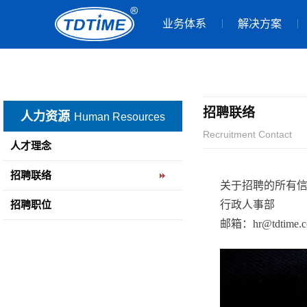
业务体系
解决方案
招聘联络
人力资源
Human Resources
Recruitment Contact
人才理念
招聘联络
关于招聘的所有
招聘职位
行政人事部
邮箱：hr@tdtime.