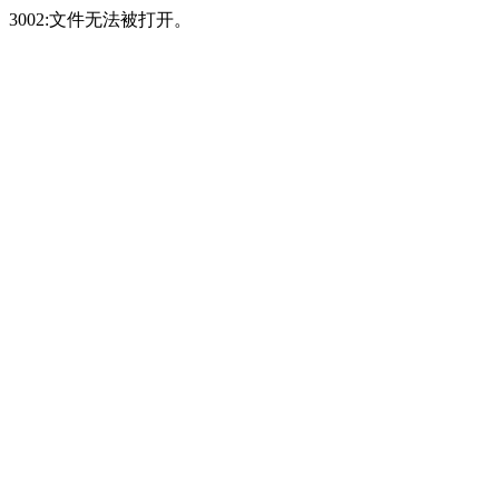
3002:文件无法被打开。