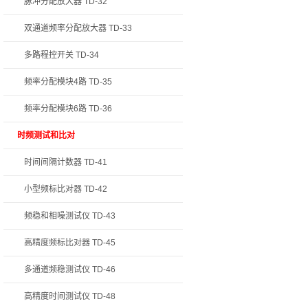
脉冲分配放大器 TD-32
双通道频率分配放大器 TD-33
多路程控开关 TD-34
频率分配模块4路 TD-35
频率分配模块6路 TD-36
时频测试和比对
时间间隔计数器 TD-41
小型频标比对器 TD-42
频稳和相噪测试仪 TD-43
高精度频标比对器 TD-45
多通道频稳测试仪 TD-46
高精度时间测试仪 TD-48