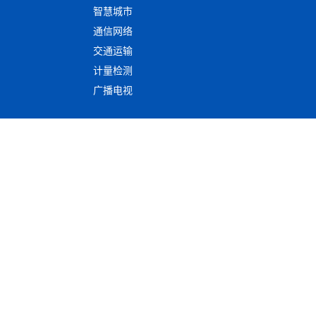
智慧城市
通信网络
交通运输
计量检测
广播电视