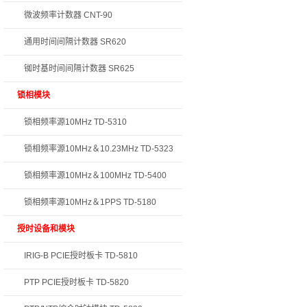
微波频率计数器 CNT-90
通用时间间隔计数器 SR620
铷时基时间间隔计数器 SR625
锁相模块
锁相频率源10MHz TD-5310
锁相频率源10MHz＆10.23MHz TD-5323
锁相频率源10MHz＆100MHz TD-5400
锁相频率源10MHz＆1PPS TD-5180
授时设备和模块
IRIG-B PCIE授时板卡 TD-5810
PTP PCIE授时板卡 TD-5820