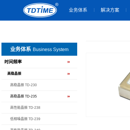
业务体系
解决方案
业务体系
Business System
时间频率
高稳晶振
高稳晶振 TD-230
高稳晶振 TD-235
高性能晶振 TD-238
低相噪晶振 TD-239