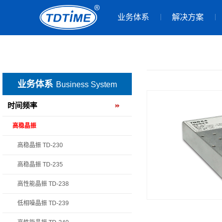
业务体系
解决方案
业务体系
Business System
时间频率
高稳晶振
高稳晶振 TD-230
高稳晶振 TD-235
高性能晶振 TD-238
低相噪晶振 TD-239