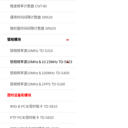
微波频率计数器 CNT-90
通用时间间隔计数器 SR620
铷时基时间间隔计数器 SR625
锁相模块
锁相频率源10MHz TD-5310
锁相频率源10MHz＆10.23MHz TD-5323
锁相频率源10MHz＆100MHz TD-5400
锁相频率源10MHz＆1PPS TD-5180
授时设备和模块
IRIG-B PCIE授时板卡 TD-5810
PTP PCIE授时板卡 TD-5820