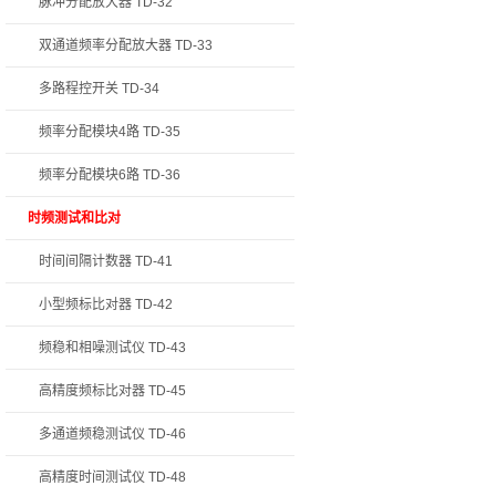
脉冲分配放大器 TD-32
双通道频率分配放大器 TD-33
多路程控开关 TD-34
频率分配模块4路 TD-35
频率分配模块6路 TD-36
时频测试和比对
时间间隔计数器 TD-41
小型频标比对器 TD-42
频稳和相噪测试仪 TD-43
高精度频标比对器 TD-45
多通道频稳测试仪 TD-46
高精度时间测试仪 TD-48