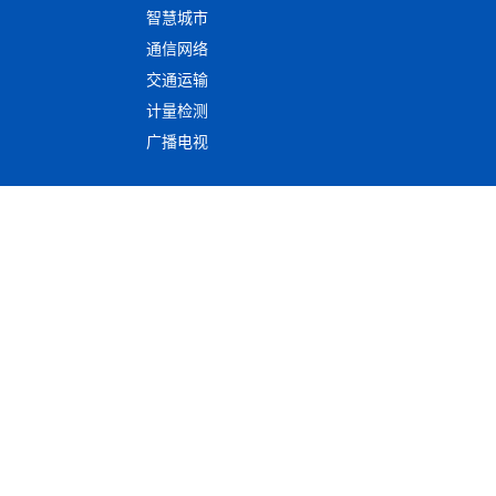
智慧城市
通信网络
交通运输
计量检测
广播电视