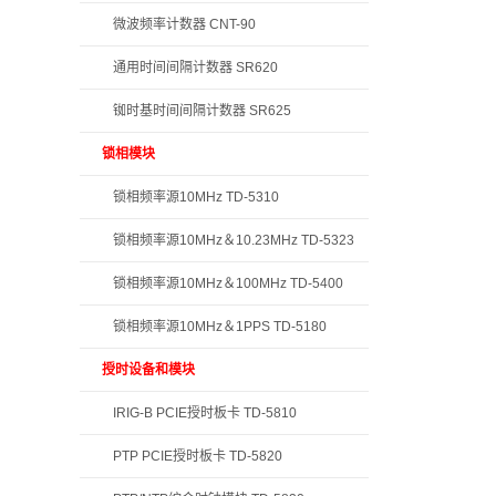
微波频率计数器 CNT-90
通用时间间隔计数器 SR620
铷时基时间间隔计数器 SR625
锁相模块
锁相频率源10MHz TD-5310
锁相频率源10MHz＆10.23MHz TD-5323
锁相频率源10MHz＆100MHz TD-5400
锁相频率源10MHz＆1PPS TD-5180
授时设备和模块
IRIG-B PCIE授时板卡 TD-5810
PTP PCIE授时板卡 TD-5820