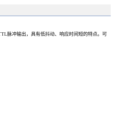
路TTL脉冲输出，具有低抖动、响应时间短的特点。可