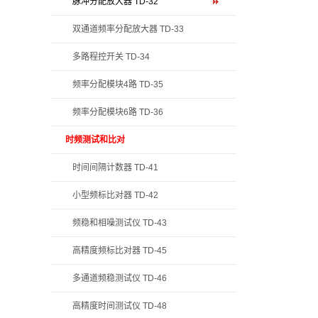
脉冲分配放大器 TD-32
双通道频率分配放大器 TD-33
多路程控开关 TD-34
频率分配模块4路 TD-35
频率分配模块6路 TD-36
时频测试和比对
时间间隔计数器 TD-41
小型频标比对器 TD-42
频稳和相噪测试仪 TD-43
高精度频标比对器 TD-45
多通道频稳测试仪 TD-46
高精度时间测试仪 TD-48