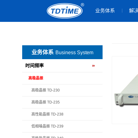
业务体系
解
业务体系
Business System
时间频率
高稳晶振
高稳晶振 TD-230
高稳晶振 TD-235
高性能晶振 TD-238
低相噪晶振 TD-239