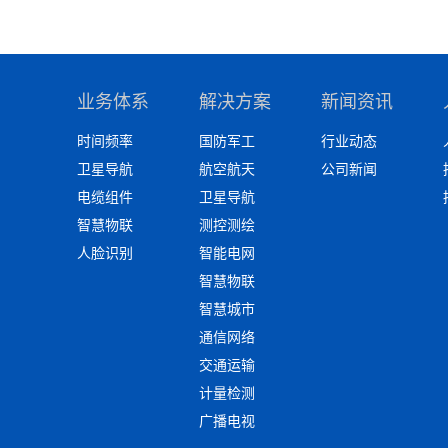
业务体系
解决方案
新闻资讯
时间频率
国防军工
行业动态
卫星导航
航空航天
公司新闻
电缆组件
卫星导航
智慧物联
测控测绘
人脸识别
智能电网
智慧物联
智慧城市
通信网络
交通运输
计量检测
广播电视