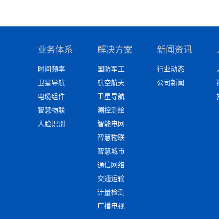
业务体系
解决方案
新闻资讯
时间频率
国防军工
行业动态
卫星导航
航空航天
公司新闻
电缆组件
卫星导航
智慧物联
测控测绘
人脸识别
智能电网
智慧物联
智慧城市
通信网络
交通运输
计量检测
广播电视