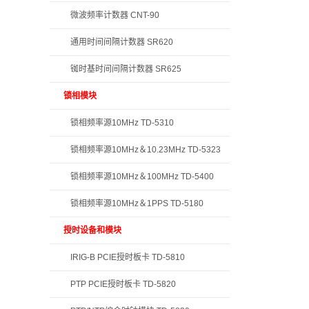
微波频率计数器 CNT-90
通用时间间隔计数器 SR620
铷时基时间间隔计数器 SR625
锁相模块
锁相频率源10MHz TD-5310
锁相频率源10MHz＆10.23MHz TD-5323
锁相频率源10MHz＆100MHz TD-5400
锁相频率源10MHz＆1PPS TD-5180
授时设备和模块
IRIG-B PCIE授时板卡 TD-5810
PTP PCIE授时板卡 TD-5820