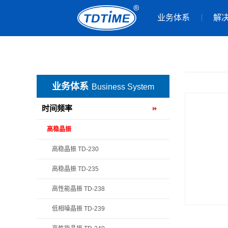
业务体系
解
业务体系
Business System
时间频率
高稳晶振
高稳晶振 TD-230
高稳晶振 TD-235
高性能晶振 TD-238
低相噪晶振 TD-239