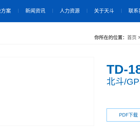
决方案
新闻资讯
人力资源
关于天斗
联系
你所在的位置：
首页
TD-1
北斗/G
PDF下载