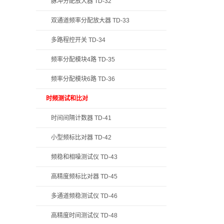
脉冲分配放大器 TD-32
双通道频率分配放大器 TD-33
多路程控开关 TD-34
频率分配模块4路 TD-35
频率分配模块6路 TD-36
时频测试和比对
时间间隔计数器 TD-41
小型频标比对器 TD-42
频稳和相噪测试仪 TD-43
高精度频标比对器 TD-45
多通道频稳测试仪 TD-46
高精度时间测试仪 TD-48