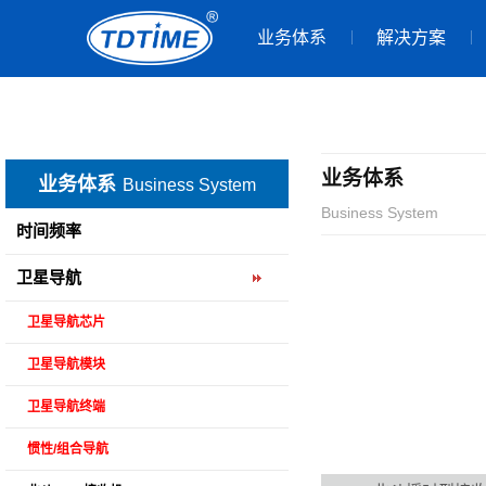
业务体系
解决方案
业务体系
业务体系
Business System
Business System
时间频率
卫星导航
卫星导航芯片
卫星导航模块
卫星导航终端
惯性/组合导航