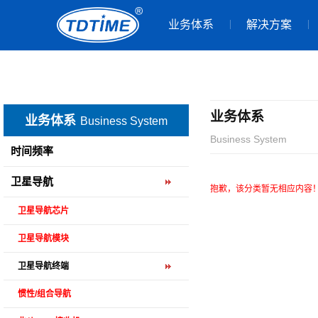
业务体系
解决方案
业务体系
业务体系
Business System
Business System
时间频率
卫星导航
抱歉，该分类暂无相应内容
卫星导航芯片
卫星导航模块
卫星导航终端
惯性/组合导航