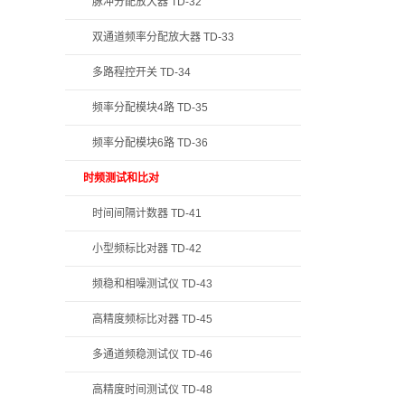
脉冲分配放大器 TD-32
双通道频率分配放大器 TD-33
多路程控开关 TD-34
频率分配模块4路 TD-35
频率分配模块6路 TD-36
时频测试和比对
时间间隔计数器 TD-41
小型频标比对器 TD-42
频稳和相噪测试仪 TD-43
高精度频标比对器 TD-45
多通道频稳测试仪 TD-46
高精度时间测试仪 TD-48