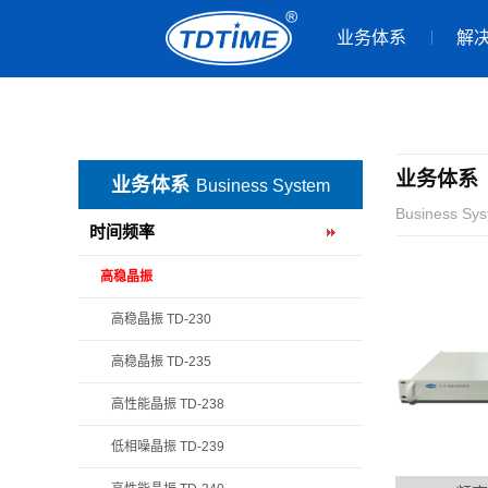
业务体系
解
业务体系
业务体系
Business System
Business Sy
时间频率
高稳晶振
高稳晶振 TD-230
高稳晶振 TD-235
高性能晶振 TD-238
低相噪晶振 TD-239