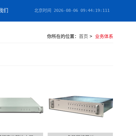
我们
北京时间
2026-08-06 09:44:19
:713
你所在的位置：
首页
>
业务体系