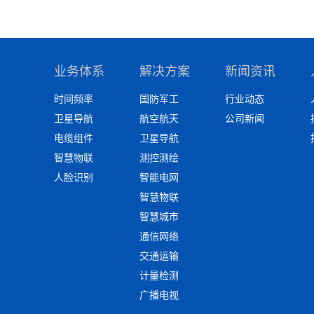
业务体系
解决方案
新闻资讯
时间频率
国防军工
行业动态
卫星导航
航空航天
公司新闻
电缆组件
卫星导航
智慧物联
测控测绘
人脸识别
智能电网
智慧物联
智慧城市
通信网络
交通运输
计量检测
广播电视