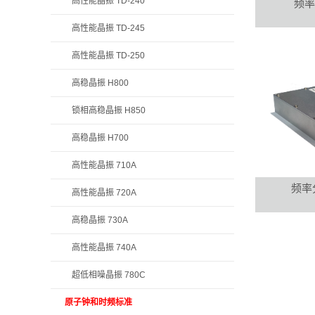
高性能晶振 TD-240
频率
高性能晶振 TD-245
高性能晶振 TD-250
高稳晶振 H800
锁相高稳晶振 H850
高稳晶振 H700
高性能晶振 710A
频率
高性能晶振 720A
高稳晶振 730A
高性能晶振 740A
超低相噪晶振 780C
原子钟和时频标准