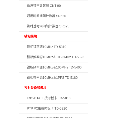
微波频率计数器 CNT-90
通用时间间隔计数器 SR620
铷时基时间间隔计数器 SR625
锁相模块
锁相频率源10MHz TD-5310
锁相频率源10MHz＆10.23MHz TD-5323
锁相频率源10MHz＆100MHz TD-5400
锁相频率源10MHz＆1PPS TD-5180
授时设备和模块
IRIG-B PCIE授时板卡 TD-5810
PTP PCIE授时板卡 TD-5820