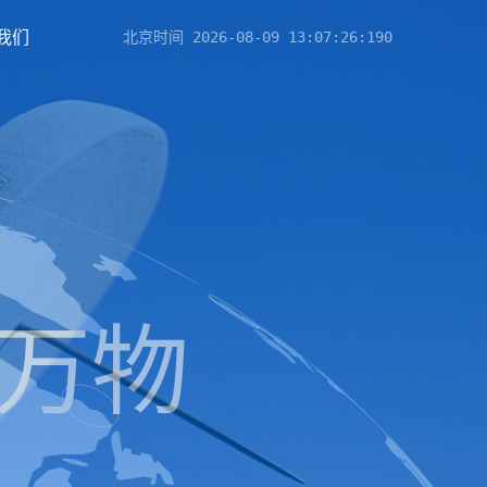
我们
北京时间
2026-08-09 13:07:27
:913