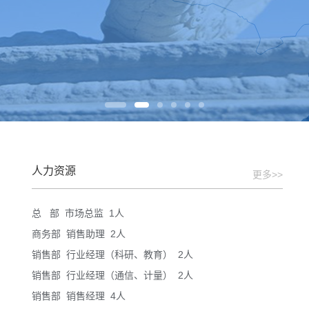
人力资源
更多>>
总 部 市场总监 1人
商务部 销售助理 2人
销售部 行业经理（科研、教育） 2人
销售部 行业经理（通信、计量） 2人
销售部 销售经理 4人