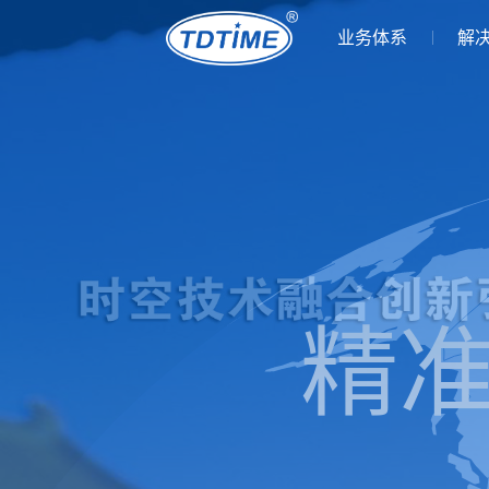
业务体系
解