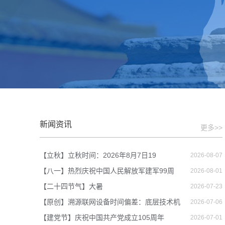
新闻资讯
更多>>
【立秋】立秋时间：2026年8月7日19
2026-08-07
【八一】热烈庆祝中国人民解放军建军99周
2026-08-01
【二十四节气】大暑
2026-07-23
【原创】溯源联网设备时间偏差：底层技术机
2026-07-06
【建党节】庆祝中国共产党成立105周年
2026-07-01