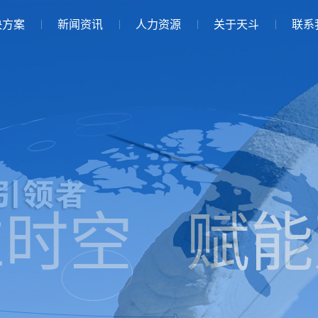
决方案
新闻资讯
人力资源
关于天斗
联系