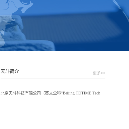
天斗简介
更多>>
北京天斗科技有限公司（英文全称“Beijing TDTIME Tech